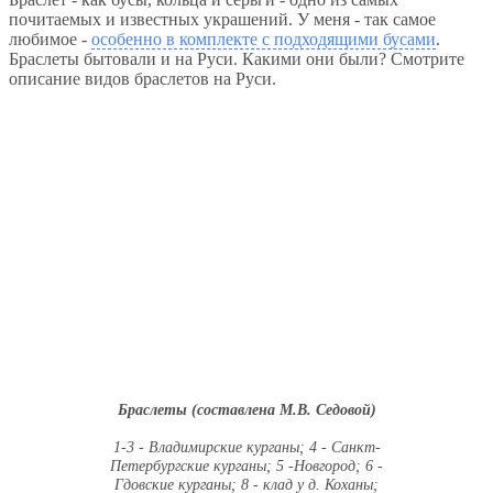
почитаемых и известных украшений. У меня - так самое
любимое -
особенно в комплекте с подходящими бусами
.
Браслеты бытовали и на Руси. Какими они были? Смотрите
описание видов браслетов на Руси.
Браслеты (составлена М.В. Седовой)
1-3 - Владимирские курганы; 4 - Санкт-
Петербургские курганы; 5 -Новгород; 6 -
Гдовские курганы; 8 - клад у д. Коханы;