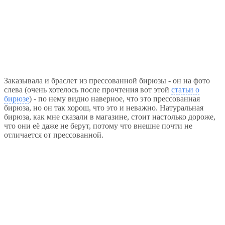
Заказывала и браслет из прессованной бирюзы - он на фото
слева (очень хотелось после прочтения вот этой
статьи о
бирюзе
) - по нему видно наверное, что это прессованная
бирюза, но он так хорош, что это и неважно. Натуральная
бирюза, как мне сказали в магазине, стоит настолько дороже,
что они её даже не берут, потому что внешне почти не
отличается от прессованной.