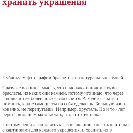
хранить украшения
Публикуем фотографии браслетов из натуральных камней.
Сразу же возникла мысль, что надо как-то подписать все
браслеты, из каких они камней, потому что знаю, что через
год-два и тем более позже, забывается. А хочется знать и
помнить, какие самоцветы на себя одеваешь. Большую часть,
конечно, не перепутаешь. Например, хрусталь. Но и то - лет
через 5 вполне можно забыть, что это хрусталь.
Поэтому решила составить классификацию, сделать карточки
с картинками для каждого украшения, и хранить их в