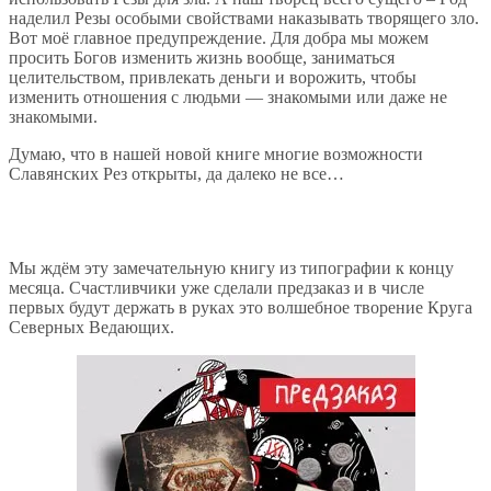
наделил Резы особыми свойствами наказывать творящего зло.
Вот моё главное предупреждение. Для добра мы можем
просить Богов изменить жизнь вообще, заниматься
целительством, привлекать деньги и ворожить, чтобы
изменить отношения с людьми — знакомыми или даже не
знакомыми.
Думаю, что в нашей новой книге многие возможности
Славянских Рез открыты, да далеко не все…
Мы ждём эту замечательную книгу из типографии к концу
месяца. Счастливчики уже сделали предзаказ и в числе
первых будут держать в руках это волшебное творение Круга
Северных Ведающих.