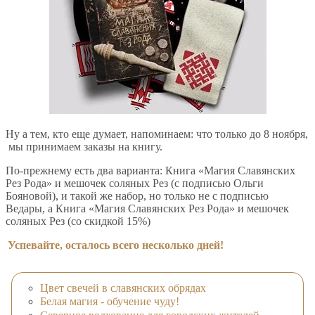
Ну а тем, кто еще думает, напоминаем: что только до 8 ноября,
мы принимаем заказы на книгу.
По-прежнему есть два варианта: Книга «Магия Славянских
Рез Рода» и мешочек соляных Рез (с подписью Ольги
Бояновой), и такой же набор, но только не с подписью
Ведары, а Книга «Магия Славянских Рез Рода» и мешочек
соляных Рез (со скидкой 15%)
Успевайте, осталось всего несколько дней!
Цвет свечей в славянских обрядах
Белая магия - обучение чуду!