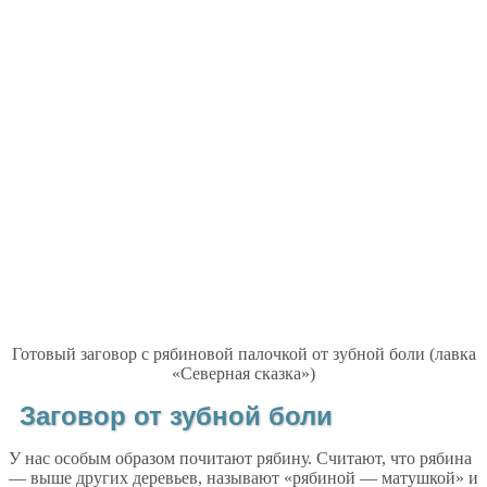
Готовый заговор с рябиновой палочкой от зубной боли (лавка
«Северная сказка»)
Заговор от зубной боли
У нас особым образом почитают рябину. Считают, что рябина
— выше других деревьев, называют «рябиной — матушкой» и