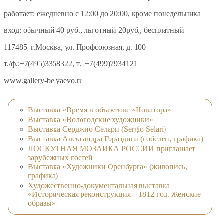
работает: ежедневно с 12:00 до 20:00, кроме понедельника
вход: обычный 40 руб., льготный 20руб., бесплатный
117485, г.Москва, ул. Профсоюзная, д. 100
т./ф.:+7(495)3358322, т.: +7(499)7934121
www.gallery-belyaevo.ru
Выставка «Время в объективе «Новатора»
Выставка «Вологодские художники»
Выставка Серджио Селари (Sergio Selari)
Выставка Александра Гораздина (гобелен, графика)
ЛОСКУТНАЯ МОЗАИКА РОССИИ приглашает
зарубежных гостей
Выставка «Художники Оренбурга» (живопись,
графика)
Художественно-документальная выставка
«Историческая реконструкция – 1812 год. Женские
образы»