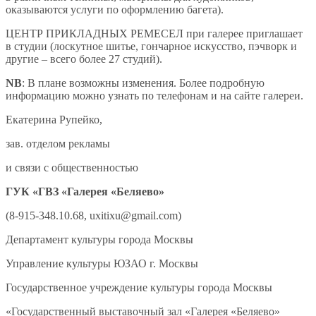
оказываются услуги по оформлению багета).
ЦЕНТР ПРИКЛАДНЫХ РЕМЕСЕЛ при галерее приглашает
в студии (лоскутное шитье, гончарное искусство, пэчворк и
другие – всего более 27 студий).
NB
: В плане возможны изменения. Более подробную
информацию можно узнать по телефонам и на сайте галереи.
Екатерина Рупейко,
зав. отделом рекламы
и связи с общественностью
ГУК «ГВЗ «Галерея «Беляево»
(8-915-348.10.68, uxitixu@gmail.com)
Департамент культуры города Москвы
Управление культуры ЮЗАО г. Москвы
Государственное учреждение культуры города Москвы
«Государственный выставочный зал «Галерея «Беляево»