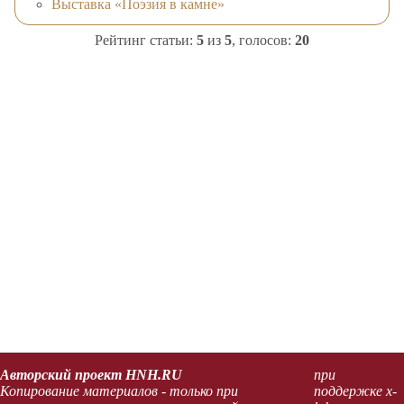
Выставка «Поэзия в камне»
Рейтинг статьи:
5
из
5
, голосов:
20
Авторский проект HNH.RU
при
Копирование материалов - только при
поддержке x-