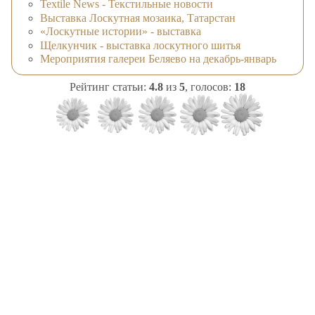
Textile News - Текстильные новости
Выставка Лоскутная мозаика, Татарстан
«Лоскутные истории» - выставка
Щелкунчик - выставка лоскутного шитья
Мероприятия галереи Беляево на декабрь-январь
Рейтинг статьи:
4.8
из
5
, голосов:
18