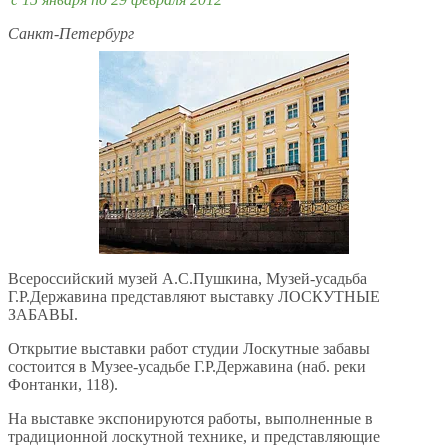
Санкт-Петербург
Всероссийский музей А.С.Пушкина, Музей-усадьба
Г.Р.Державина представляют выставку ЛОСКУТНЫЕ
ЗАБАВЫ.
Открытие выставки работ студии Лоскутные забавы
состоится в Музее-усадьбе Г.Р.Державина (наб. реки
Фонтанки, 118).
На выставке экспонируются работы, выполненные в
традиционной лоскутной технике, и представляющие