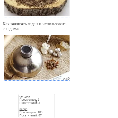
Как зажигать ладан и использовать
его дома:
сегодня
Просмотров: 2
Посетителей: 2
вчера
Просмотров: 105
Посетителей: 87