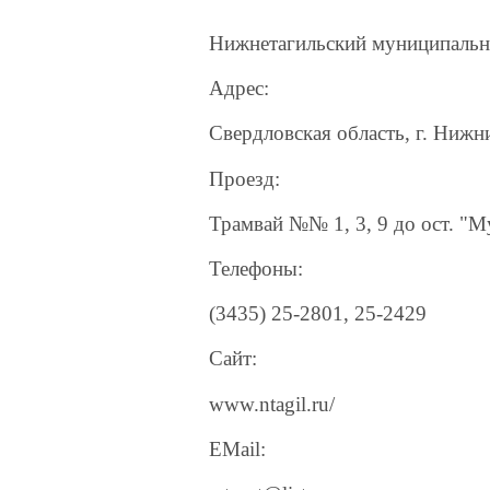
Нижнетагильский муниципальн
Адрес:
Свердловская область, г. Нижни
Проезд:
Трамвай №№ 1, 3, 9 до ост. "
Телефоны:
(3435) 25-2801, 25-2429
Сайт:
www.ntagil.ru/
EMail: