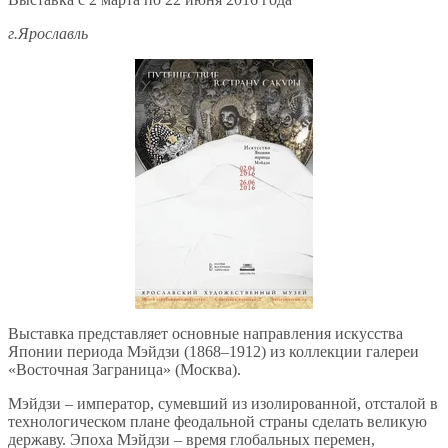
г.Ярославль
Выставка представляет основные направления искусства
Японии периода Мэйдзи (1868–1912) из коллекции галереи
«Восточная Заграница» (Москва).
Мэйдзи – император, сумевший из изолированной, отсталой в
технологическом плане феодальной страны сделать великую
державу. Эпоха Мэйдзи – время глобальных перемен,