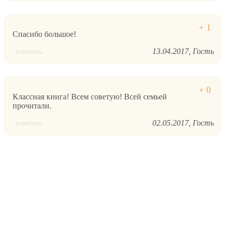
Спасибо большое!
13.04.2017
Гость
ответить
Классная книга! Всем советую! Всей семьей
прочитали.
02.05.2017
Гость
ответить