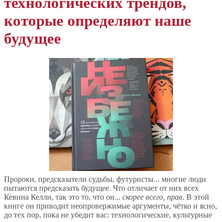
технологических трендов,
которые определяют наше
будущее
Пророки, предсказатели судьбы, футуристы... многие люди
пытаются предсказать будущее. Что отличает от них всех
Кевина Келли, так это то, что он...
скорее всего, прав
. В этой
книге он приводит неопровержимые аргументы, чётко и ясно,
до тех пор, пока не убедит вас: технологические, культурные