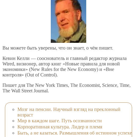
Вы можете быть уверены, что он знает, о чём пишет.
Кевин Келли — сооснователь и главный редактор журнала
Wired, визионер, автор книг «Новые правила для новой
экономики» (New Rules for the New Economy) и «Вне
контроля» (Out of Control).
Пишет для The New York Times, The Economist, Science, Time,
The Wall Street Journal.
Мозг на пенсии. Научный взгляд на преклонный
возраст
Мир в каждом шаге. Путь осознанности
Корпоративная культура. Лидер и племя
Быть, а не казаться. Размышления об истинном успехе