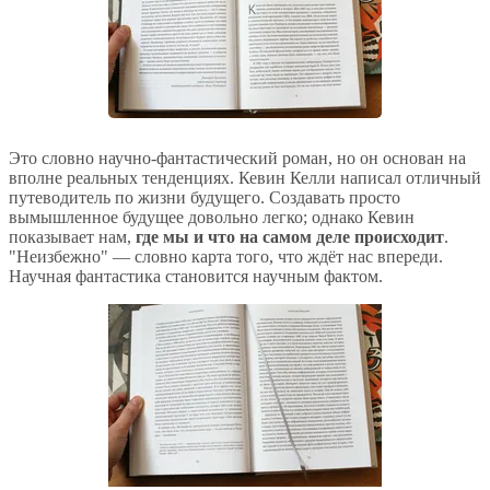
Это словно научно-фантастический роман, но он основан на
вполне реальных тенденциях. Кевин Келли написал отличный
путеводитель по жизни будущего. Создавать просто
вымышленное будущее довольно легко; однако Кевин
показывает нам,
где мы и что на самом деле происходит
.
"Неизбежно" — словно карта того, что ждёт нас впереди.
Научная фантастика становится научным фактом.