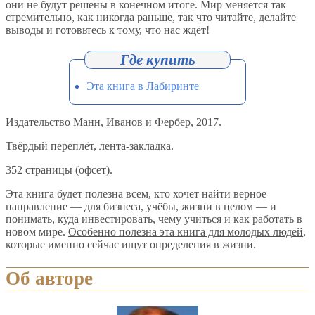
они не будут решены в конечном итоге. Мир меняется так
стремительно, как никогда раньше, так что читайте, делайте
выводы и готовьтесь к тому, что нас ждёт!
Эта книга в Лабиринте
Издательство Манн, Иванов и Фербер, 2017.
Твёрдый переплёт, лента-закладка.
352 страницы (офсет).
Эта книга будет полезна всем, кто хочет найти верное
направление — для бизнеса, учёбы, жизни в целом — и
понимать, куда инвестировать, чему учиться и как работать в
новом мире.
Особенно полезна эта книга для молодых людей
,
которые именно сейчас ищут определения в жизни.
Об авторе