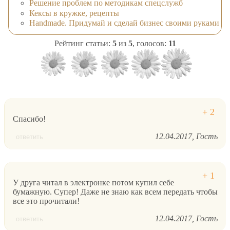
Решение проблем по методикам спецслужб
Кексы в кружке, рецепты
Handmade. Придумай и сделай бизнес своими руками
Рейтинг статьи:
5
из
5
, голосов:
11
Спасибо!
12.04.2017
Гость
ответить
У друга читал в электронке потом купил себе
бумажную. Супер! Даже не знаю как всем передать чтобы
все это прочитали!
12.04.2017
Гость
ответить