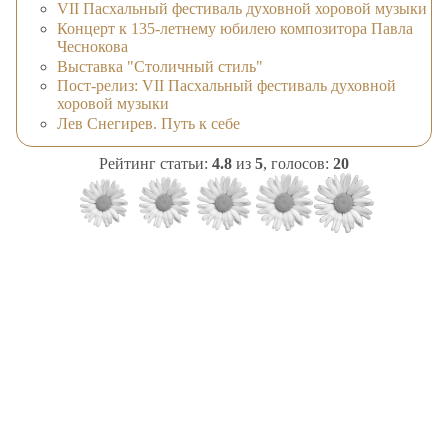
VII Пасхальный фестиваль духовной хоровой музыки
Концерт к 135-летнему юбилею композитора Павла
Чеснокова
Выставка "Столичный стиль"
Пост-релиз: VII Пасхальный фестиваль духовной
хоровой музыки
Лев Снегирев. Путь к себе
Рейтинг статьи:
4.8
из
5
, голосов:
20