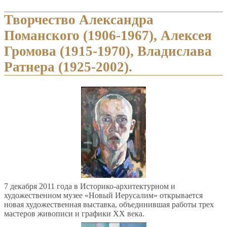
Творчество Александра
Поманского (1906-1967), Алексея
Громова (1915-1970), Владислава
Ратнера (1925-2002).
7 декабря 2011 года в Историко-архитектурном и
художественном музее «Новый Иерусалим» открывается
новая художественная выставка, объединившая работы трех
мастеров живописи и графики XX века.