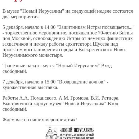
В музее "Новый Иерусалим" на следующей неделе состоятся
два мероприятия.
5 декабря, начало в 14:00 "Защитникам Истры посвящается..."
- торжественное мероприятие, посвященное 70-летию Битвы
под Москвой, освобождению Истры от немецко-фашистских
захватчиков и началу работы архитектора Щусева над
проектом восстановления города и Воскресенского Ново-
Иерусалимского монастыря.
Трапезные палаты музея "Новый Иерусалим" Вход
свободный.
7 декабря, начало в 15:00 "Возвращение долгов" -
художественная выставка.
Работы А.А. Поманского, А.М. Громова, В.И. Ратнера.
Выставочный корпус музея "Новый Иерусалим" Вход
свободный.
Ждём вас на наших мероприятиях!