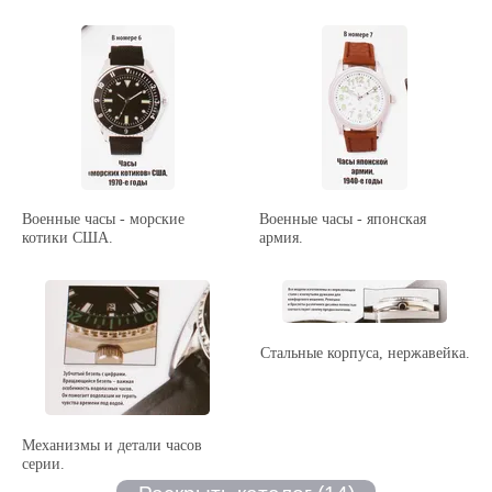
Военные часы - морские
Военные часы - японская
котики США.
армия.
Стальные корпуса, нержавейка.
Механизмы и детали часов
серии.