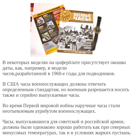
В некоторых моделях на циферблате присутствует окошко
даты, как, например, в модели
часов,разработанной в 1960-е годы для подводников.
В США часы военнослужащих должны отвечать
определенным стандартам, но военным разрешается носить
также и серийно выпускаемые часы.
Во время Первой мировой войны наручные часы стали
неотъемлемым атрибутом военнослужащих.
Часы, выпускавшиеся для советской и российской армии,
должны были одинаково хорошо работать как при северных
минусовых температурах, так и в условиях жарких пустынь.