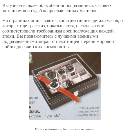
Вы узнаете также об особенностях различных часовых
механизмов и судьбах прославленных мастеров.
На страницах описываются конструктивные детали часов, о
которых идет рассказ, показывается, насколько они
соответствовали требованиям военнослужащих каждой
эпохи. Вы познакомитесь с лучшими военными
подразделениями мира: от пехотинцев Первой мировой
войны до советских космонавтов.
Часы и футляр для военных часов.