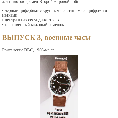
для пилотов времен Второй мировой войны:
• черный циферблат с крупными светящимися цифрами и
метками;
• центральная секундная стрелка;
• качественный кожаный ремешок.
ВЫПУСК 3, военные часы
Британские ВВС, 1960-ые гг.