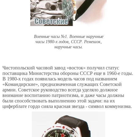
Военные часы №1. Военные наручные
часы 1980-х годов, СССР. Ремешок,
наручные часы.
Чистопольский часовой завод «восток» получил статус
поставщика Министерства обороны СССР еще в 1960-е годы.
В 1980-х годах появилась модель часов под названием
«Командирские», предназначенная служащих Советской
армии. Советское руководство всегда уделяло должное
внимание воспитанию патриотизма, и даже часы должны
были способствовать выполнению этой задачи: на их
циферблате гордо сияла красная звезда - символ коммунизма.