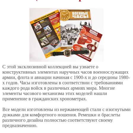
С этой эксклюзивной коллекцией вы узнаете о
конструктивных элементах наручных часов военнослужащих
армии, флота и авиации начиная с 1900-х и до середины 1980-
х годов. Часы изготовлены в соответствии с требованиями
каждого рода войск в различных армиях мира. Многие
элементы часового механизма этих моделей нашли
применение в гражданских хронометрах.
Все модели изготовлены из нержавеющей стали с изогнутыми
дужками для комфортного ношения. Ремешки и браслеты
различного дизайна полностью соответствуют своему
предназначению.