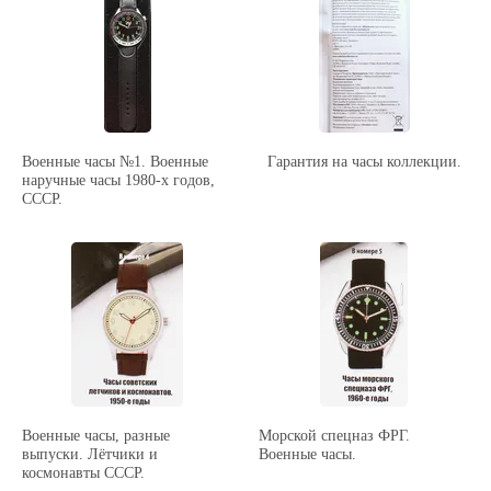
Военные часы №1. Военные
Гарантия на часы коллекции.
наручные часы 1980-х годов,
СССР.
Военные часы, разные
Морской спецназ ФРГ.
выпуски. Лётчики и
Военные часы.
космонавты СССР.