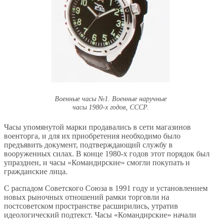
Военные часы №1. Военные наручные
часы 1980-х годов, СССР.
Часы упомянутой марки продавались в сети магазинов
военторга, и для их приобретения необходимо было
предъявить документ, подтверждающий службу в
вооруженных силах. В конце 1980-х годов этот порядок был
упразднен, и часы «Командирские» смогли покупать и
гражданские лица.
С распадом Советского Союза в 1991 году и установлением
новых рыночных отношений рамки торговли на
постсоветском пространстве расширились, утратив
идеологический подтекст. Часы «Командирские» начали