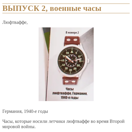
ВЫПУСК 2, военные часы
Люфтваффе,
Германия, 1940-е годы
Часы, которые носили летчики люфтваффе во время Второй
мировой войны.