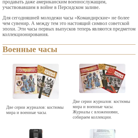
продавать даже американским военнослужащим,
участвовавшим в войне в Персидском заливе.
Для сегодняшней молодежи часы «Командирские» не более
чем сувенир. А между тем это настоящий символ советской
эпохи. Эти часы первых выпусков теперь являются предметом
коллекционирования.
Военные часы
Две серии журналов: костюмы
мира и военные часы.
Две серии журналов: костюмы
Журналы с вложениями,
мира и военные часы.
собираем коллекции.