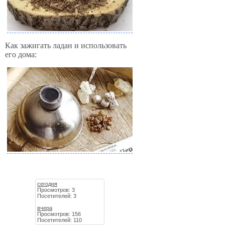
Как зажигать ладан и использовать
его дома:
сегодня
Просмотров: 3
Посетителей: 3
вчера
Просмотров: 156
Посетителей: 110