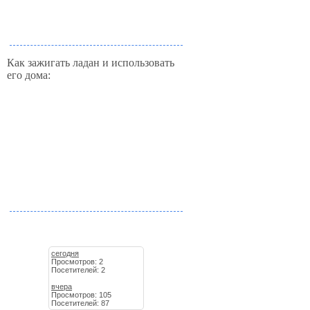
Как зажигать ладан и использовать
его дома:
сегодня
Просмотров: 2
Посетителей: 2
вчера
Просмотров: 105
Посетителей: 87