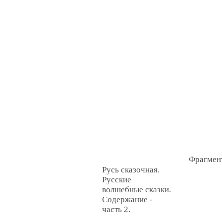
Фрагмен
Русь сказочная.
Русские
волшебные сказки.
Содержание -
часть 2.