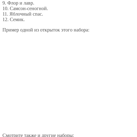
9. Флор и лавр.
10. Самсон-сеногной.
11. Яблочный спас.
12. Семик.
Пример одной из открыток этого набора:
Смотрите также и другие наборы: