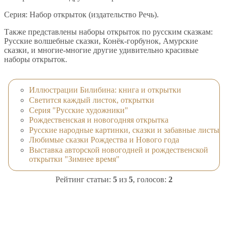
Серия: Набор открыток (издательство Речь).
Также представлены наборы открыток по русским сказкам:
Русские волшебные сказки, Конёк-горбунок, Амурские
сказки, и многие-многие другие удивительно красивые
наборы открыток.
Иллюстрации Билибина: книга и открытки
Светится каждый листок, открытки
Серия "Русские художники"
Рождественская и новогодняя открытка
Русские народные картинки, сказки и забавные листы
Любимые сказки Рождества и Нового года
Выставка авторской новогодней и рождественской
открытки "Зимнее время"
Рейтинг статьи:
5
из
5
, голосов:
2