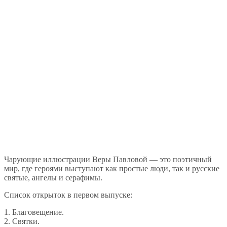
Чарующие иллюстрации Веры Павловой — это поэтичный
мир, где героями выступают как простые люди, так и русские
святые, ангелы и серафимы.
Список открыток в первом выпуске:
1. Благовещение.
2. Святки.