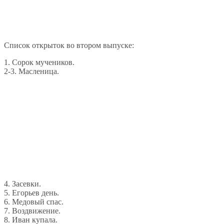
Список открыток во втором выпуске:
1. Сорок мучеников.
2-3. Масленица.
4. Засевки.
5. Егорьев день.
6. Медовый спас.
7. Воздвижение.
8. Иван купала.