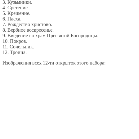
3. Кузьминки.
4. Сретение.
5. Крещение.
6. Пасха.
7. Рождество христово.
8. Вербное воскресенье.
9. Введение во храм Пресвятой Богородицы.
10. Покров.
11. Сочельник.
12. Троица.
Изображения всех 12-ти открыток этого набора: