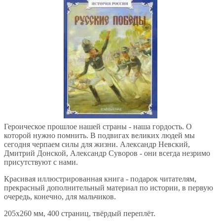
Героическое прошлое нашей страны - наша гордость. О
которой нужно помнить. В подвигах великих людей мы
сегодня черпаем силы для жизни. Александр Невский,
Дмитрий Донской, Александр Суворов - они всегда незримо
присутствуют с нами.
Красивая иллюстрированная книга - подарок читателям,
прекрасный дополнительный материал по истории, в первую
очередь, конечно, для мальчиков.
205х260 мм, 400 страниц, твёрдый переплёт.