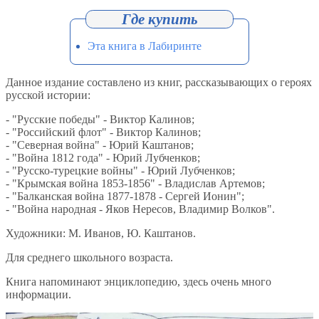
Эта книга в Лабиринте
Данное издание составлено из книг, рассказывающих о героях
русской истории:
- "Русские победы" - Виктор Калинов;
- "Российский флот" - Виктор Калинов;
- "Северная война" - Юрий Каштанов;
- "Война 1812 года" - Юрий Лубченков;
- "Русско-турецкие войны" - Юрий Лубченков;
- "Крымская война 1853-1856" - Владислав Артемов;
- "Балканская война 1877-1878 - Сергей Ионин";
- "Война народная - Яков Нересов, Владимир Волков".
Художники: М. Иванов, Ю. Каштанов.
Для среднего школьного возраста.
Книга напоминают энциклопедию, здесь очень много
информации.