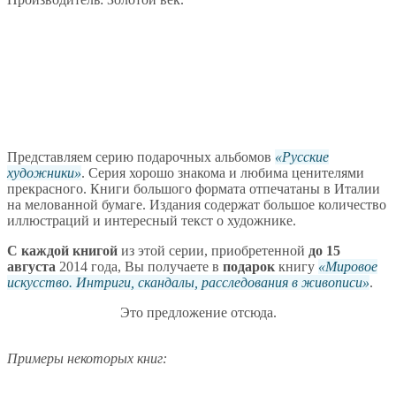
Представляем серию подарочных альбомов
Русские
художники
. Серия хорошо знакома и любима ценителями
прекрасного. Книги большого формата отпечатаны в Италии
на мелованной бумаге. Издания содержат большое количество
иллюстраций и интересный текст о художнике.
С каждой книгой
из этой серии, приобретенной
до 15
августа
2014 года, Вы получаете в
подарок
книгу
Мировое
искусство. Интриги, скандалы, расследования в живописи
.
Это предложение отсюда.
Примеры некоторых книг: