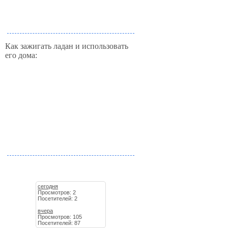
Как зажигать ладан и использовать
его дома:
сегодня
Просмотров: 2
Посетителей: 2
вчера
Просмотров: 105
Посетителей: 87