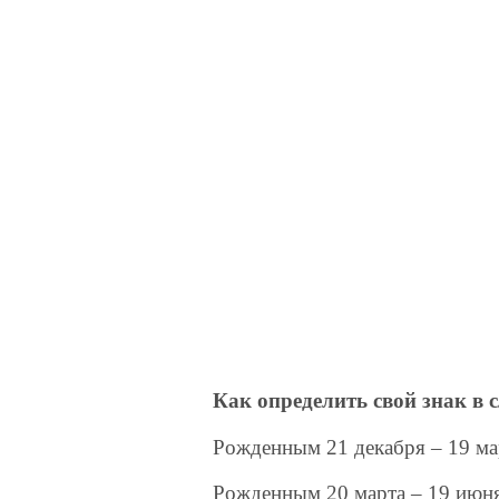
Как определить свой знак в 
Рожденным 21 декабря – 19 
Рожденным 20 марта – 19 ию