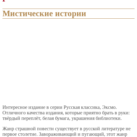
Мистические истории
Интересное издание в серии Русская классика, Эксмо.
Отличного качества издания, которые приятно брать в руки:
твёрдый переплёт, белая бумага, украшения библиотеки.
Жанр страшной повести существует в русской литературе не
первое столетие. Завораживающий и пугающий, этот жанр