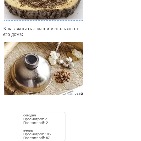
Как зажигать ладан и использовать
его дома:
сегодня
Просмотров: 2
Посетителей: 2
вчера
Просмотров: 105
Посетителей: 87