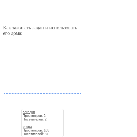
Как зажигать ладан и использовать
его дома:
сегодня
Просмотров: 2
Посетителей: 2
вчера
Просмотров: 105
Посетителей: 87