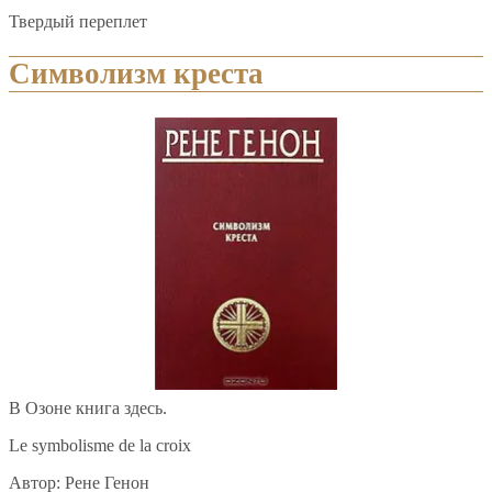
Твердый переплет
Символизм креста
В Озоне книга здесь.
Le symbolisme de la croix
Автор: Рене Генон