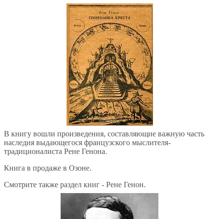
В книгу вошли произведения, составляющие важную часть
наследия выдающегося французского мыслителя-
традиционалиста Рене Генона.
Книга в продаже в Озоне.
Смотрите также раздел книг - Рене Генон.