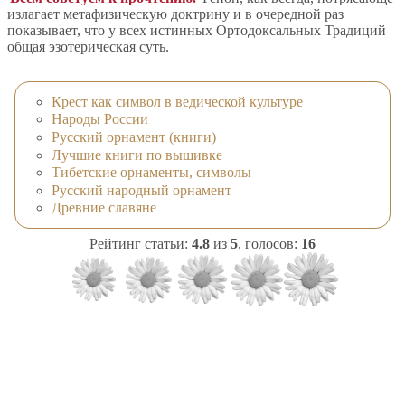
излагает метафизическую доктрину и в очередной раз
показывает, что у всех истинных Ортодоксальных Традиций
общая эзотерическая суть.
Крест как символ в ведической культуре
Народы России
Русский орнамент (книги)
Лучшие книги по вышивке
Тибетские орнаменты, символы
Русский народный орнамент
Древние славяне
Рейтинг статьи:
4.8
из
5
, голосов:
16