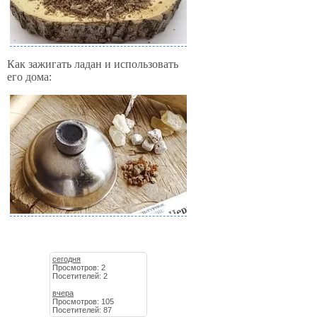
Как зажигать ладан и использовать
его дома:
сегодня
Просмотров: 2
Посетителей: 2
вчера
Просмотров: 105
Посетителей: 87