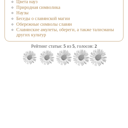
Цвета науз
Природная символика
Наузы
Беседы о славянской магии
Обережные символы славян
Славянские амулеты, обереги, а также талисманы
других культур
Рейтинг статьи:
5
из
5
, голосов:
2