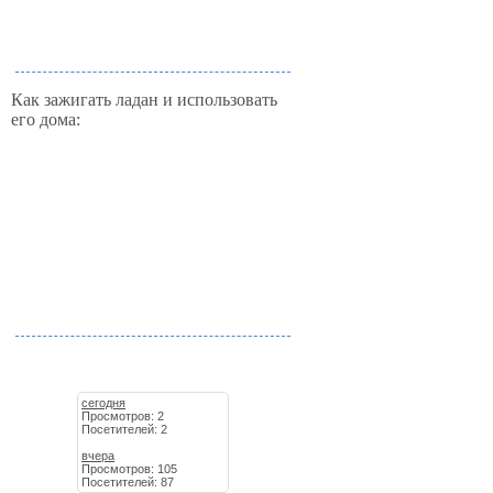
Как зажигать ладан и использовать
его дома:
сегодня
Просмотров: 2
Посетителей: 2
вчера
Просмотров: 105
Посетителей: 87