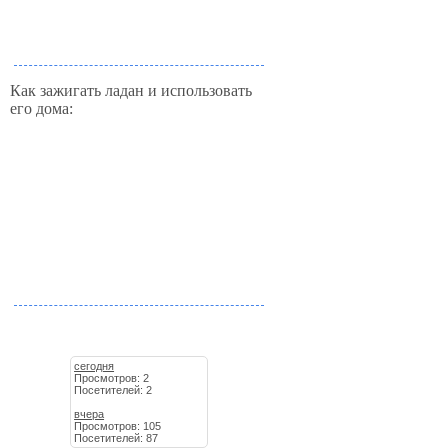
Как зажигать ладан и использовать
его дома:
сегодня
Просмотров: 2
Посетителей: 2
вчера
Просмотров: 105
Посетителей: 87