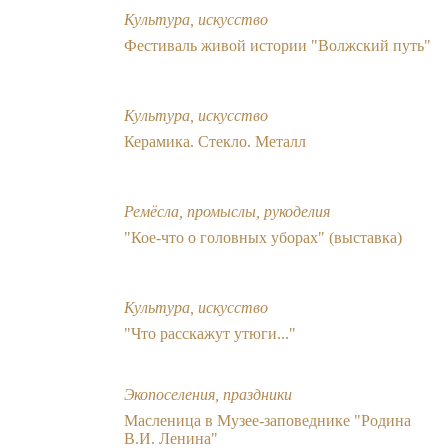
Культура, искусство
Фестиваль живой истории "Волжский путь"
Культура, искусство
Керамика. Стекло. Металл
Ремёсла, промыслы, рукоделия
"Кое-что о головных уборах" (выставка)
Культура, искусство
"Что расскажут утюги..."
Экопоселения, праздники
Масленица в Музее-заповеднике "Родина
В.И. Ленина"