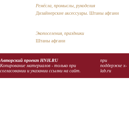
Ремёсла, промыслы, рукоделия
Дизайнерские аксессуары. Штаны афгани
Экопоселения, праздники
Штаны афгани
Авторский проект HNH.RU
при
Копирование материалов - только при
поддержке x-
согласовании и указании ссылки на сайт.
lab.ru