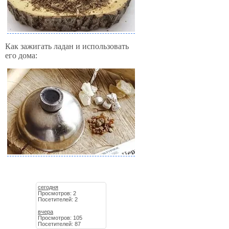
Как зажигать ладан и использовать
его дома:
сегодня
Просмотров: 2
Посетителей: 2
вчера
Просмотров: 105
Посетителей: 87