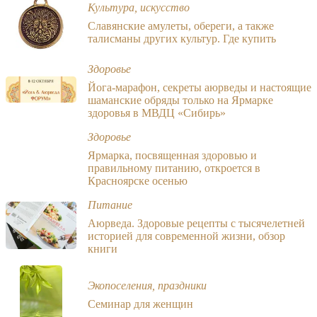
Культура, искусство
Славянские амулеты, обереги, а также
талисманы других культур. Где купить
Здоровье
Йога-марафон, секреты аюрведы и настоящие
шаманские обряды только на Ярмарке
здоровья в МВДЦ «Сибирь»
Здоровье
Ярмарка, посвященная здоровью и
правильному питанию, откроется в
Красноярске осенью
Питание
Аюрведа. Здоровые рецепты с тысячелетней
историей для современной жизни, обзор
книги
Экопоселения, праздники
Семинар для женщин