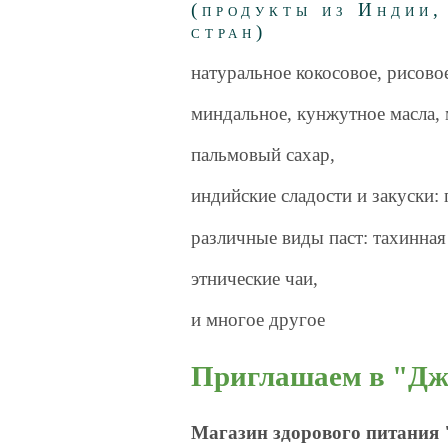
(продукты из Индии,
стран)
натуральное кокосовое, рисовое
миндальное, кунжутное масла, 
пальмовый сахар,
индийские сладости и закуски: п
различные виды паст: тахинная
этнические чаи,
и многое другое
Приглашаем в "Дж
Магазин здорового питания