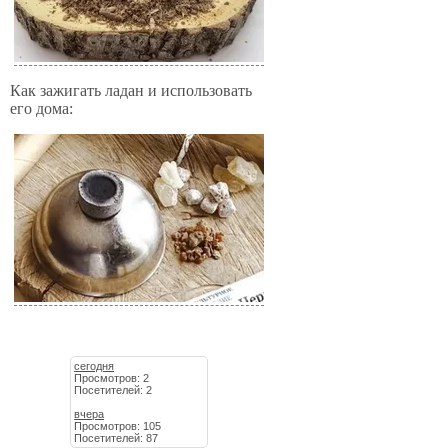
Как зажигать ладан и использовать
его дома:
сегодня
Просмотров: 2
Посетителей: 2
вчера
Просмотров: 105
Посетителей: 87