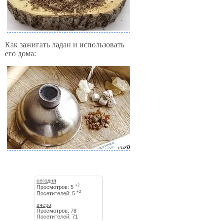
Как зажигать ладан и использовать
его дома:
сегодня
+2
Просмотров: 5
+2
Посетителей: 5
вчера
Просмотров: 78
Посетителей: 71