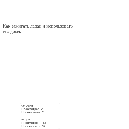
Как зажигать ладан и использовать
его дома:
сегодня
Просмотров: 2
Посетителей: 2
вчера
Просмотров: 118
Посетителей: 94