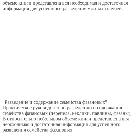
объеме книги представлена вся необходимая и достаточная
информация для успешного разведения мясных голубей.
"Разведение и содержание семейства фазановых"
Практическое руководство по разведению и содержанию
семейства фазановых (перепела, кеклики, павлины, фазаны),
В относительно небольшом объеме книги представлена вся
необходимая и достаточная информация для успешного
разведения семейства фазановых.