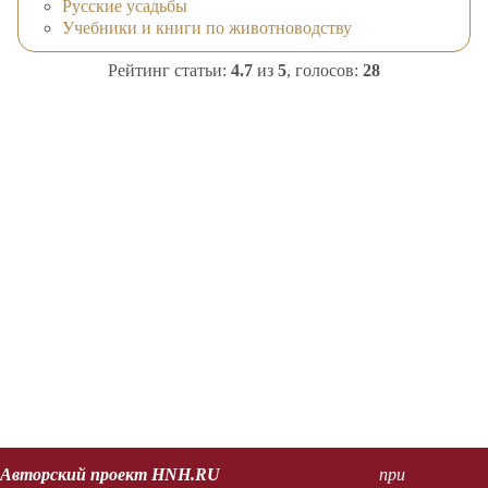
Русские усадьбы
Учебники и книги по животноводству
Рейтинг статьи:
4.7
из
5
, голосов:
28
Авторский проект HNH.RU
при