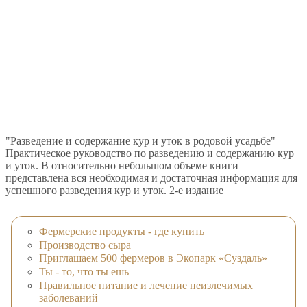
"Разведение и содержание кур и уток в родовой усадьбе"
Практическое руководство по разведению и содержанию кур
и уток. В относительно небольшом объеме книги
представлена вся необходимая и достаточная информация для
успешного разведения кур и уток. 2-е издание
Фермерские продукты - где купить
Производство сыра
Приглашаем 500 фермеров в Экопарк «Суздаль»
Ты - то, что ты ешь
Правильное питание и лечение неизлечимых
заболеваний