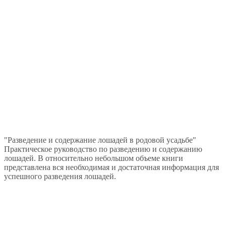
"Разведение и содержание лошадей в родовой усадьбе"
Практическое руководство по разведению и содержанию
лошадей. В относительно небольшом объеме книги
представлена вся необходимая и достаточная информация для
успешного разведения лошадей.