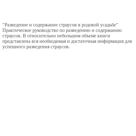
"Разведение и содержание страусов в родовой усадьбе"
Практическое руководство по разведению и содержанию
страусов. В относительно небольшом объеме книги
представлена вся необходимая и достаточная информация для
успешного разведения страусов.