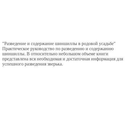
"Разведение и содержание шиншиллы в родовой усадьбе"
Практическое руководство по разведению и содержанию
шиншиллы. В относительно небольшом объеме книги
представлена вся необходимая и достаточная информация для
успешного разведения зверька.