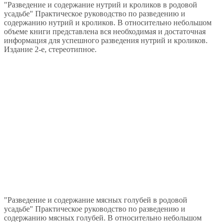
"Разведение и содержание нутрий и кроликов в родовой
усадьбе" Практическое руководство по разведению и
содержанию нутрий и кроликов. В относительно небольшом
объеме книги представлена вся необходимая и достаточная
информация для успешного разведения нутрий и кроликов.
Издание 2-е, стереотипное.
"Разведение и содержание мясных голубей в родовой
усадьбе" Практическое руководство по разведению и
содержанию мясных голубей. В относительно небольшом