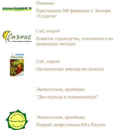
Питание
Приглашаем 500 фермеров в Экопарк
«Суздаль»
Сад, огород
Развитие садоводства, основанного на
природных методах
Сад, огород
Органическое земледелие (книги)
Экопоселения, праздники
"Два подхода к пермакультуре"
Экопоселения, праздники
Первый экофестиваль Юга России