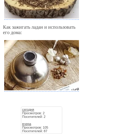
Как зажигать ладан и использовать
его дома:
сегодня
Просмотров: 2
Посетителей: 2
вчера
Просмотров: 105
Посетителей: 87