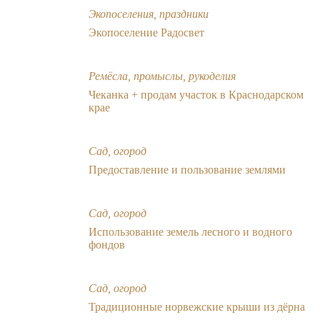
Экопоселения, праздники
Экопоселение Радосвет
Ремёсла, промыслы, рукоделия
Чеканка + продам участок в Краснодарском
крае
Сад, огород
Предоставление и пользование землями
Сад, огород
Использование земель лесного и водного
фондов
Сад, огород
Традиционные норвежские крыши из дёрна