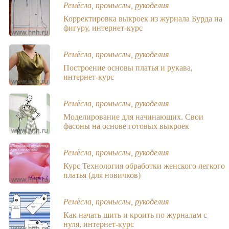
Ремёсла, промыслы, рукоделия
Корректировка выкроек из журнала Бурда на
фигуру, интернет-курс
Ремёсла, промыслы, рукоделия
Построение основы платья и рукава,
интернет-курс
Ремёсла, промыслы, рукоделия
Моделирование для начинающих. Свои
фасоны на основе готовых выкроек
Ремёсла, промыслы, рукоделия
Курс Технология обработки женского легкого
платья (для новичков)
Ремёсла, промыслы, рукоделия
Как начать шить и кроить по журналам с
нуля, интернет-курс