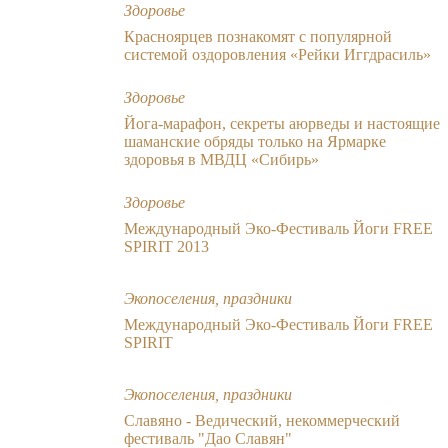
Здоровье
Красноярцев познакомят с популярной
системой оздоровления «Рейки Иггдрасиль»
Здоровье
Йога-марафон, секреты аюрведы и настоящие
шаманские обряды только на Ярмарке
здоровья в МВДЦ «Сибирь»
Здоровье
Международный Эко-Фестиваль Йоги FREE
SPIRIT 2013
Экопоселения, праздники
Международный Эко-Фестиваль Йоги FREE
SPIRIT
Экопоселения, праздники
Славяно - Ведический, некоммерческий
фестиваль "Дао Славян"