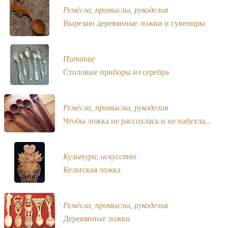
Ремёсла, промыслы, рукоделия
Вырезаю деревянные ложки и сувениры
Питание
Столовые приборы из серебра
Ремёсла, промыслы, рукоделия
Чтобы ложка не рассохлась и не набухла...
Культура, искусство
Кельтская ложка
Ремёсла, промыслы, рукоделия
Деревянные ложки