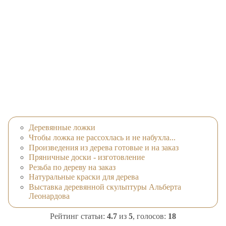
Деревянные ложки
Чтобы ложка не рассохлась и не набухла...
Произведения из дерева готовые и на заказ
Пряничные доски - изготовление
Резьба по дереву на заказ
Натуральные краски для дерева
Выставка деревянной скульптуры Альберта
Леонардова
Рейтинг статьи:
4.7
из
5
, голосов:
18