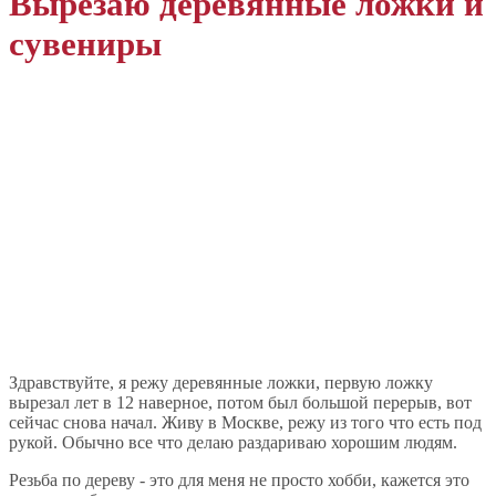
Вырезаю деревянные ложки и
сувениры
Здравствуйте, я режу деревянные ложки, первую ложку
вырезал лет в 12 наверное, потом был большой перерыв, вот
сейчас снова начал. Живу в Москве, режу из того что есть под
рукой. Обычно все что делаю раздариваю хорошим людям.
Резьба по дереву - это для меня не просто хобби, кажется это