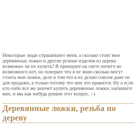
Некоторые люди спрашивают меня, а сколько стоят мои
деревянные ложки и другие резные изделия из дерева
возможно ли их купить? В принципе на свете ничего не
возможного нет, но поверьте что я не знаю сколько могут
стоить мои ложки, дело в том что я их делаю совсем даже не
для продажи, а только потому что мне это нравится. Ну а если
кто-либо все же захочет купить деревянные ложки, напишите
мне, и мы как нибудь решим этот вопрос. :-)
Деревянные ложки, резьба по
дереву