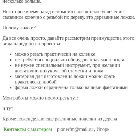
несколько больше.
Некоторое время назад вспомнил свое детское увлечение
связанное конечно с резьбой по дереву, это деревянные ложки.
Почему ложки?
Да все очень просто, давайте рассмотрим преимущества этого
вида народного творчества:
можно резать практически на коленке
не требуется специально оборудованная мастерская
не нужен специальный инструмент, при желании
достаточно полукруглой стамески и ножа
материал для изготовления ложки можно брать
практически любой
форма ложки ограничена только вашими фантазиями
Мои работы можно посмотреть тут:
и тут
Кроме ложек делаю еще различные поделки из дерева
Контакты с мастером
- pionerfm@mail.ru , Игорь.