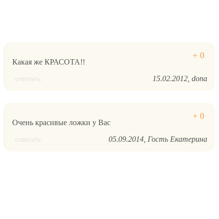
Какая же КРАСОТА!!
15.02.2012
dona
ответить
Очень красивые ложки у Вас
05.09.2014
Гость Екатерина
ответить