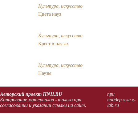
Культура, искусство
Цвета науз
Культура, искусство
Крест в наузах
Культура, искусство
Наузы
Авторский проект HNH.RU
при
Копирование материалов - только при
поддержке x-
согласовании и указании ссылки на сайт.
lab.ru