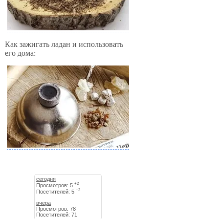
Как зажигать ладан и использовать
его дома:
сегодня
+2
Просмотров: 5
+2
Посетителей: 5
вчера
Просмотров: 78
Посетителей: 71