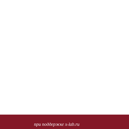
при поддержке x-lab.ru