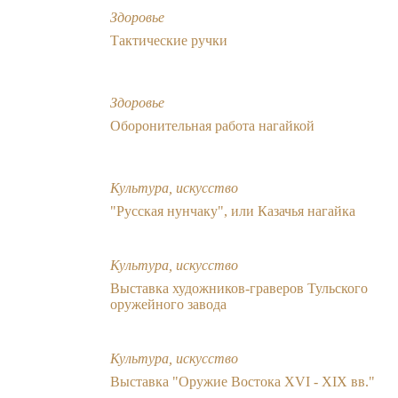
Здоровье
Тактические ручки
Здоровье
Оборонительная работа нагайкой
Культура, искусство
"Русская нунчаку", или Казачья нагайка
Культура, искусство
Выставка художников-граверов Тульского
оружейного завода
Культура, искусство
Выставка "Оружие Востока XVI - XIX вв."