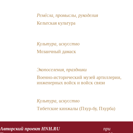
Ремёсла, промыслы, рукоделия
Кельтская культура
Культура, искусство
Мозаичный дамаск
Экопоселения, праздники
Военно-исторический музей артиллерии,
инженерных войск и войск связи
Культура, искусство
Тибетские кинжалы (Пхур-бу, Пхурба)
Авторский проект HNH.RU
при