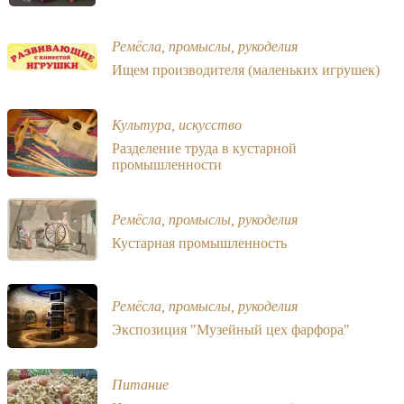
Ремёсла, промыслы, рукоделия
Ищем производителя (маленьких игрушек)
Культура, искусство
Разделение труда в кустарной
промышленности
Ремёсла, промыслы, рукоделия
Кустарная промышленность
Ремёсла, промыслы, рукоделия
Экспозиция "Музейный цех фарфора"
Питание