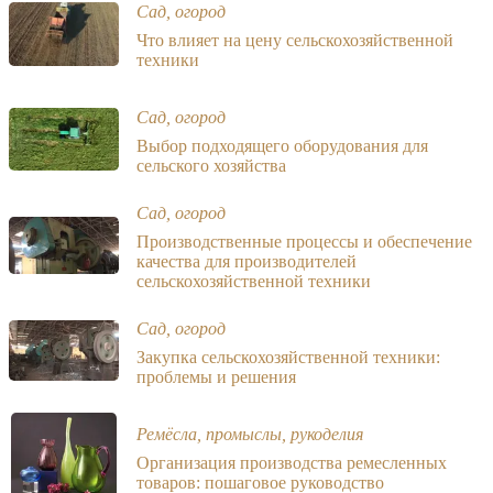
Сад, огород
Что влияет на цену сельскохозяйственной
техники
Сад, огород
Выбор подходящего оборудования для
сельского хозяйства
Сад, огород
Производственные процессы и обеспечение
качества для производителей
сельскохозяйственной техники
Сад, огород
Закупка сельскохозяйственной техники:
проблемы и решения
Ремёсла, промыслы, рукоделия
Организация производства ремесленных
товаров: пошаговое руководство