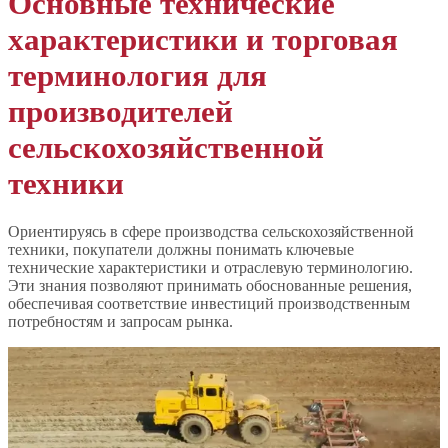
Основные технические
характеристики и торговая
терминология для
производителей
сельскохозяйственной
техники
Ориентируясь в сфере производства сельскохозяйственной
техники, покупатели должны понимать ключевые
технические характеристики и отраслевую терминологию.
Эти знания позволяют принимать обоснованные решения,
обеспечивая соответствие инвестиций производственным
потребностям и запросам рынка.