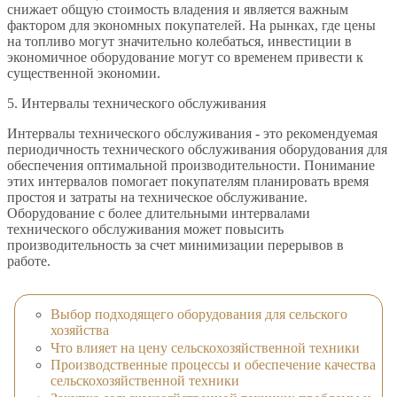
снижает общую стоимость владения и является важным
фактором для экономных покупателей. На рынках, где цены
на топливо могут значительно колебаться, инвестиции в
экономичное оборудование могут со временем привести к
существенной экономии.
5. Интервалы технического обслуживания
Интервалы технического обслуживания - это рекомендуемая
периодичность технического обслуживания оборудования для
обеспечения оптимальной производительности. Понимание
этих интервалов помогает покупателям планировать время
простоя и затраты на техническое обслуживание.
Оборудование с более длительными интервалами
технического обслуживания может повысить
производительность за счет минимизации перерывов в
работе.
Выбор подходящего оборудования для сельского
хозяйства
Что влияет на цену сельскохозяйственной техники
Производственные процессы и обеспечение качества
сельскохозяйственной техники