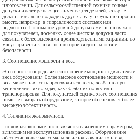
изготовлении. Для сельскохозяйственной техники точные
допуски имеют решающее значение для деталей, которые
должны идеально подходить друг к другу и функционировать
вместе, например, в гидравлических системах или
редукторах. Понимание уровней допусков жизненно важно
для покупателей, поскольку более жесткие допуски часто
связаны с более высокими производственными затратами, но
могут привести к повышению производительности и
безопасности.
3. Соотношение мощности и веса
Это свойство определяет соотношение мощности двигателя и
веса оборудования. Более высокое соотношение мощности и
веса может повысить производительность, особенно при
выполнении таких задач, как обработка почвы или
транспортировка. Для покупателей оценка этого соотношения
помогает выбрать оборудование, которое обеспечивает более
высокую эффективность.
4. Топливная экономичность
Топливная экономичность является важнейшим параметром,
влияющим на эксплуатационные расходы. Оборудование,
обеспечивающее максимальное использование топлива,