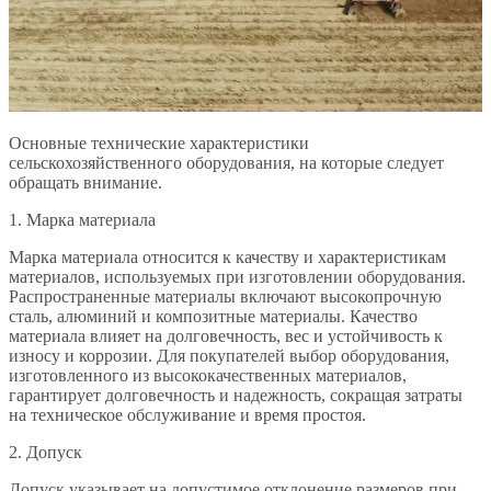
Основные технические характеристики
сельскохозяйственного оборудования, на которые следует
обращать внимание.
1. Марка материала
Марка материала относится к качеству и характеристикам
материалов, используемых при изготовлении оборудования.
Распространенные материалы включают высокопрочную
сталь, алюминий и композитные материалы. Качество
материала влияет на долговечность, вес и устойчивость к
износу и коррозии. Для покупателей выбор оборудования,
изготовленного из высококачественных материалов,
гарантирует долговечность и надежность, сокращая затраты
на техническое обслуживание и время простоя.
2. Допуск
Допуск указывает на допустимое отклонение размеров при