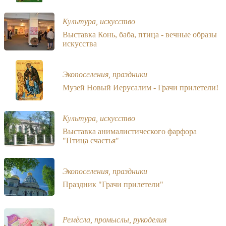
Культура, искусство
Выставка Конь, баба, птица - вечные образы
искусства
Экопоселения, праздники
Музей Новый Иерусалим - Грачи прилетели!
Культура, искусство
Выставка анималистического фарфора
"Птица счастья"
Экопоселения, праздники
Праздник "Грачи прилетели"
Ремёсла, промыслы, рукоделия