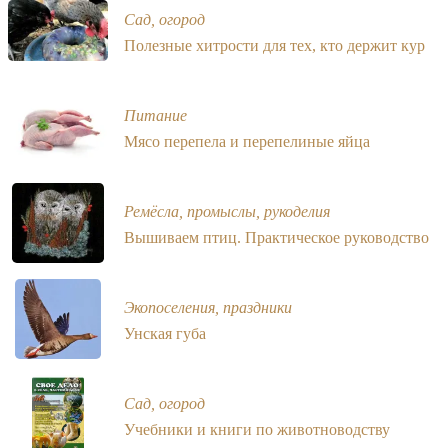
Сад, огород
Полезные хитрости для тех, кто держит кур
Питание
Мясо перепела и перепелиные яйца
Ремёсла, промыслы, рукоделия
Вышиваем птиц. Практическое руководство
Экопоселения, праздники
Унская губа
Сад, огород
Учебники и книги по животноводству