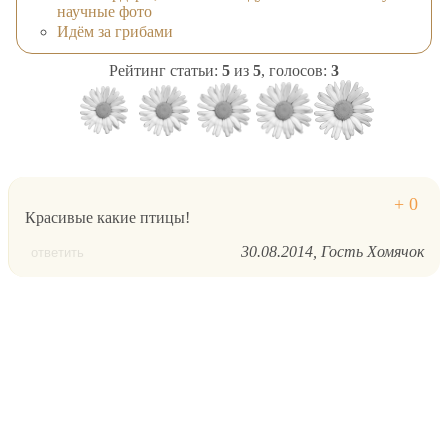
научные фото
Идём за грибами
Рейтинг статьи:
5
из
5
, голосов:
3
Красивые какие птицы!
30.08.2014
Гость Хомячок
ответить