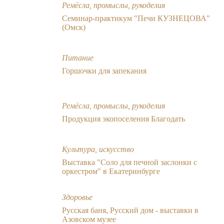
Ремёсла, промыслы, рукоделия
Семинар-практикум "Печи КУЗНЕЦОВА"
(Омск)
Питание
Горшочки для запекания
Ремёсла, промыслы, рукоделия
Продукция экопоселения Благодать
Культура, искусство
Выставка "Соло для печной заслонки с
оркестром" в Екатеринбурге
Здоровье
Русская баня, Русский дом - выставки в
Азовском музее