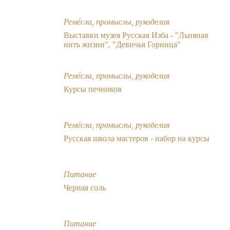
Ремёсла, промыслы, рукоделия
Выставки музея Русская Изба - "Льняная
нить жизни", "Девичья Горница"
Ремёсла, промыслы, рукоделия
Курсы печников
Ремёсла, промыслы, рукоделия
Русская школа мастеров - набор на курсы
Питание
Черная соль
Питание